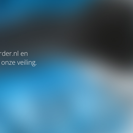
der.nl en
onze veiling.